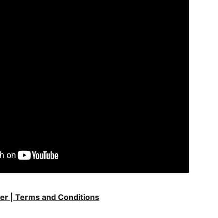
ter | Terms and Conditions